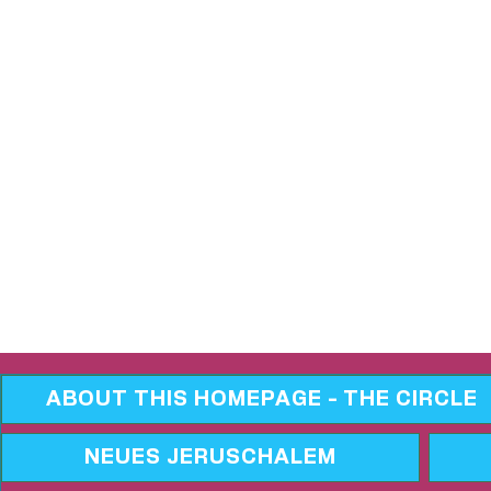
ABOUT THIS HOMEPAGE - THE CIRCLE
NEUES JERUSCHALEM