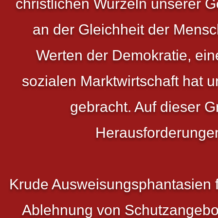
christlichen Wurzeln unserer 
an der Gleichheit der Mens
Werten der Demokratie, ein
sozialen Marktwirtschaft hat
gebracht. Auf dieser 
Herausforderungen
Krude Ausweisungsphantasien fü
Ablehnung von Schutzangebot