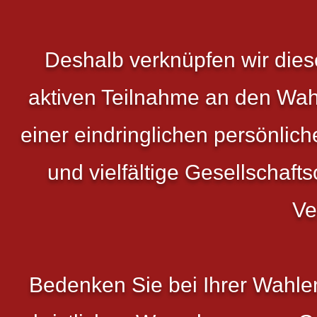
Deshalb verknüpfen wir diese
aktiven Teilnahme an den Wah
einer eindringlichen persönliche
und vielfältige Gesellschaf
Ve
Bedenken Sie bei Ihrer Wahle