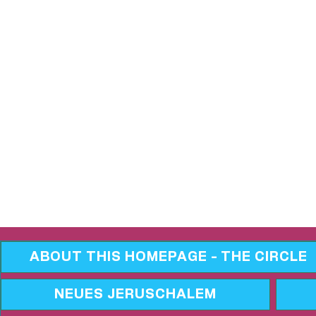
ABOUT THIS HOMEPAGE - THE CIRCLE
NEUES JERUSCHALEM