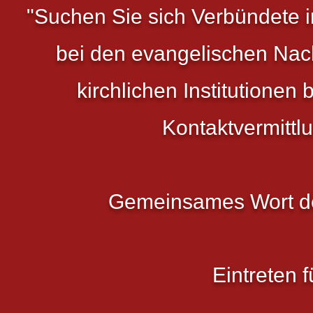
"Suchen Sie sich Verbündete 
bei den evangelischen Nach
kirchlichen Institutionen 
Kontaktvermitt
Gemeinsames Wort de
Eintreten 