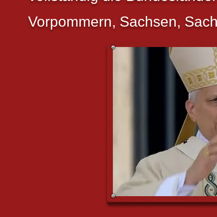
Vorpommern, Sachsen, Sachs