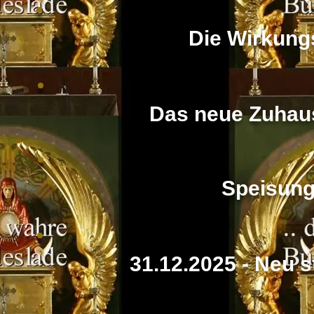
Die Wirkung
Das neue Zuhaus
Speisung
31.12.2025 - Neu st