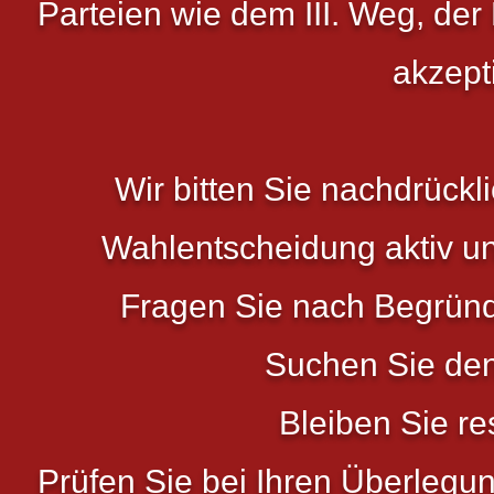
Parteien wie dem III. Weg, der
akzept
Wir bitten Sie nachdrückli
Wahlentscheidung aktiv un
Fragen Sie nach Begründu
Suchen Sie den
Bleiben Sie r
Prüfen Sie bei Ihren Überlegun