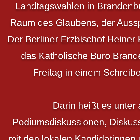
Landtagswahlen in Brandenbur
Raum des Glaubens, der Aussp
Der Berliner Erzbischof Heiner 
das Katholische Büro Brand
Freitag in einem Schreibe
Darin heißt es unter
Podiumsdiskussionen, Diskus
mit den lokalen Kandidatinnen 