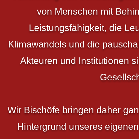
von Menschen mit Behind
Leistungsfähigkeit, die 
Klimawandels und die pauschal
Akteuren und Institutionen 
Gesellsch
Wir Bischöfe bringen daher gan
Hintergrund unseres eigenen