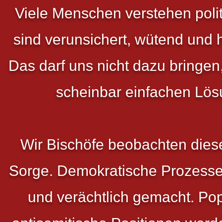
Viele Menschen verstehen poli
sind verunsichert, wütend und 
Das darf uns nicht dazu bringe
scheinbar einfachen Lö
Wir Bischöfe beobachten dies
Sorge. Demokratische Prozesse 
und verächtlich gemacht. Pop