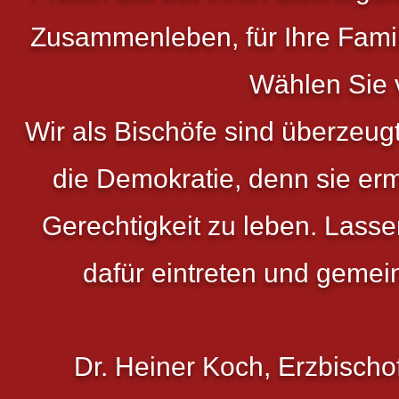
Zusammenleben, für Ihre Famil
Wählen Sie 
Wir als Bischöfe sind überzeugt
die Demokratie, denn sie ermö
Gerechtigkeit zu leben. Lasse
dafür eintreten und gemei
Dr. Heiner Koch, Erzbischo