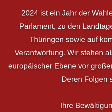
2024 ist ein Jahr der Wah
Parlament, zu den Landtag
Thüringen sowie auf ko
Verantwortung. Wir stehen al
europäischer Ebene vor große
Deren Folgen s
Ihre Bewältigun