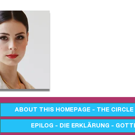
ABOUT THIS HOMEPAGE - THE CIRCLE
EPILOG - DIE ERKLÄRUNG - GOTT