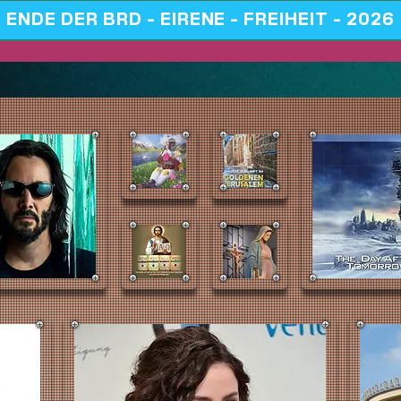
ENDE DER BRD - EIRENE - FREIHEIT - 2026