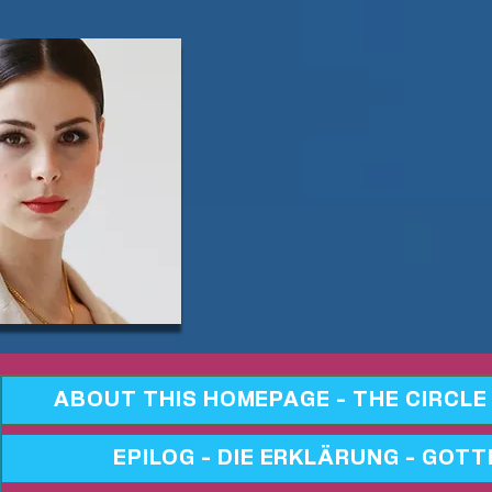
ABOUT THIS HOMEPAGE - THE CIRCLE
EPILOG - DIE ERKLÄRUNG - GOTT